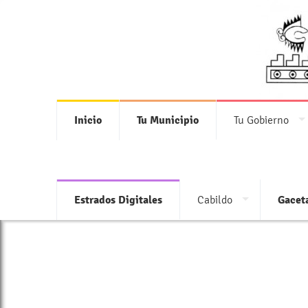
Inicio
Tu Municipio
Tu Gobierno
Estrados Digitales
Cabildo
Gacet