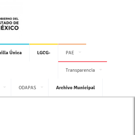
illa Única
LGCG-
PAE
Transparencia
ODAPAS
Archivo Municipal