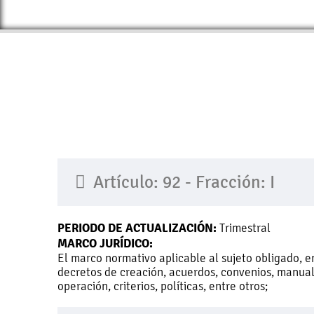
Artículo: 92 - Fracción: I
PERIODO DE ACTUALIZACIÓN:
Trimestral
MARCO JURÍDICO:
El marco normativo aplicable al sujeto obligado, e
decretos de creación, acuerdos, convenios, manual
operación, criterios, políticas, entre otros;