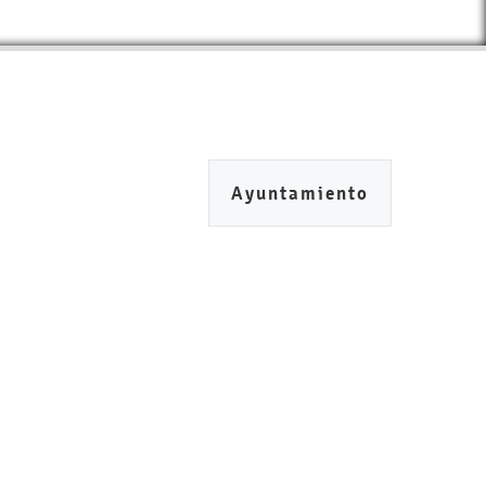
Ayuntamiento