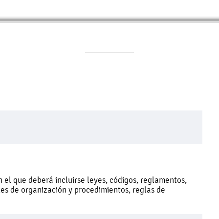
n el que deberá incluirse leyes, códigos, reglamentos,
es de organización y procedimientos, reglas de