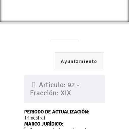
Ayuntamiento
Artículo: 92 -
Fracción: XIX
PERIODO DE ACTUALIZACIÓN:
Trimestral
MARCO JURÍDICO: