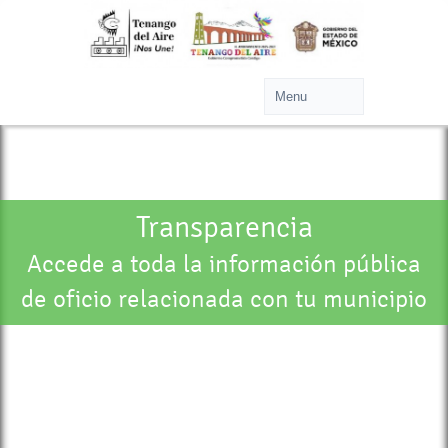
Transparencia
Accede a toda la información pública
de oficio relacionada con tu municipio