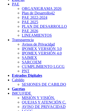
PAE
ORGANIGRAMA 2026
Plan de Desarrollo42
PAE 2022-2024
PAE 2025
PLAN DE DESARROLLO
PAE 2026
LINEAMIENTOS
Transparencia
Avisos de Privacidad
IPOMEX VERSIÓN 3.0
IPOMEX VERSIÓN 4.0
SAIMEX
SARCOEM
CUMPLIMIENTO LGCG
PNT
Estrados Digitales
Cabildo
SESIONES DE CABILDO
Gacetas
IMCUFIDE
MISIÓN Y VISIÓN.
QUEJAS Y ATENCIÓN C.
AVISO DE PRIVACIDAD