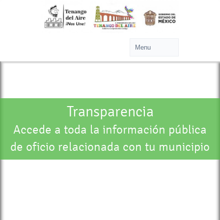
Transparencia
Accede a toda la información pública
de oficio relacionada con tu municipio