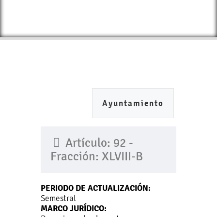
Ayuntamiento
Artículo: 92 -
Fracción: XLVIII-B
PERIODO DE ACTUALIZACIÓN:
Semestral
MARCO JURÍDICO: