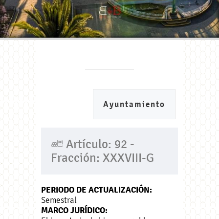
Ayuntamiento
Artículo: 92 -
Fracción: XXXVIII-G
PERIODO DE ACTUALIZACIÓN:
Semestral
MARCO JURÍDICO: