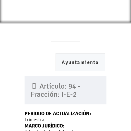
Ayuntamiento
Artículo: 94 -
Fracción: I-E-2
PERIODO DE ACTUALIZACIÓN:
Trimestral
MARCO JURÍDICO: