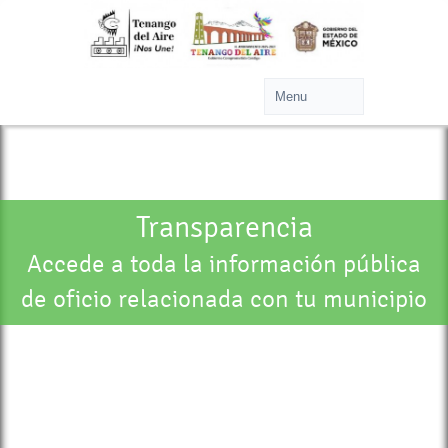
Transparencia
Accede a toda la información pública
de oficio relacionada con tu municipio