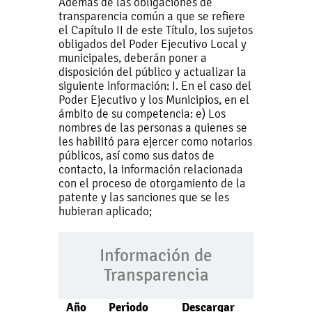
Además de las obligaciones de
transparencia común a que se refiere
el Capítulo II de este Título, los sujetos
obligados del Poder Ejecutivo Local y
municipales, deberán poner a
disposición del público y actualizar la
siguiente información: I. En el caso del
Poder Ejecutivo y los Municipios, en el
ámbito de su competencia: e) Los
nombres de las personas a quienes se
les habilitó para ejercer como notarios
públicos, así como sus datos de
contacto, la información relacionada
con el proceso de otorgamiento de la
patente y las sanciones que se les
hubieran aplicado;
Información de
Transparencia
Año
Periodo
Descargar