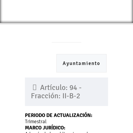
Ayuntamiento
Artículo: 94 -
Fracción: II-B-2
PERIODO DE ACTUALIZACIÓN:
Trimestral
MARCO JURÍDICO: