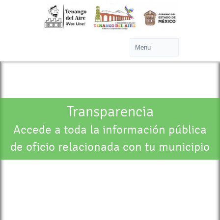
Transparencia
Accede a toda la información pública
de oficio relacionada con tu municipio