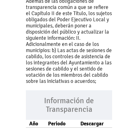
Además de las obligaciones de
transparencia común a que se refiere
el Capítulo II de este Título, los sujetos
obligados del Poder Ejecutivo Local y
municipales, deberán poner a
disposición del público y actualizar la
siguiente información: II.
Adicionalmente en el caso de los
municipios: b) Las actas de sesiones de
cabildo, los controles de asistencia de
los integrantes del Ayuntamiento a las
sesiones de cabildo y el sentido de
votación de los miembros del cabildo
sobre las iniciativas o acuerdos;
Información de
Transparencia
Año
Periodo
Descargar